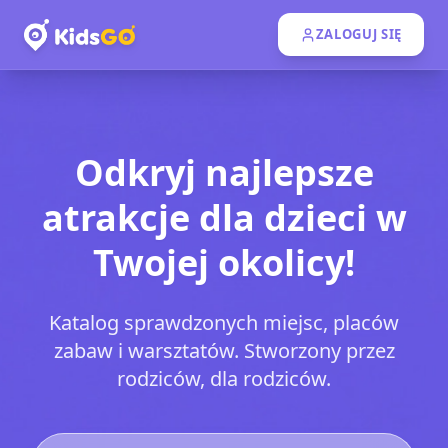
ZALOGUJ SIĘ
Odkryj najlepsze
atrakcje
dla dzieci w
Twojej okolicy!
Katalog sprawdzonych miejsc, placów
zabaw i warsztatów. Stworzony przez
rodziców, dla rodziców.