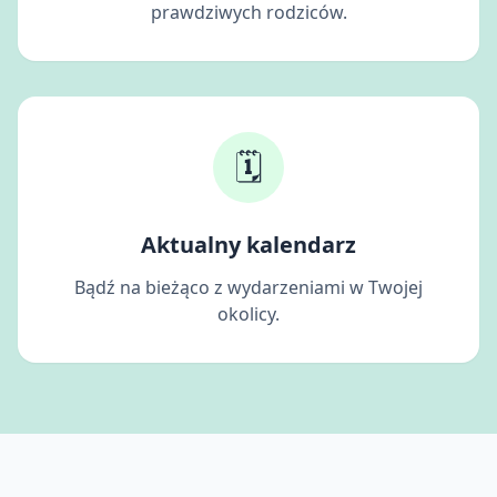
prawdziwych rodziców.
🗓️
Aktualny kalendarz
Bądź na bieżąco z wydarzeniami w Twojej
okolicy.