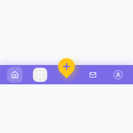
Kidsgo